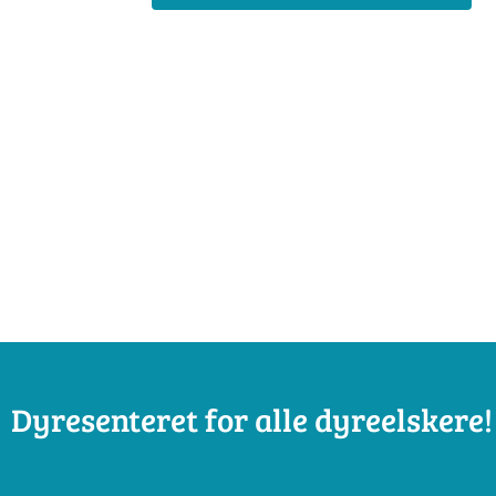
Dyresenteret for alle dyreelskere!