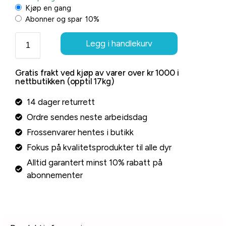
Kjøp en gang
Abonner og spar
10%
Legg i handlekurv
Gratis frakt ved kjøp av varer over kr 1000 i
nettbutikken (opptil 17kg)
14 dager returrett
Ordre sendes neste arbeidsdag
Frossenvarer hentes i butikk
Fokus på kvalitetsprodukter til alle dyr
Alltid garantert minst 10% rabatt på
abonnementer