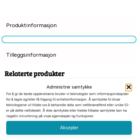
Produktinformasjon
Tilleggsinformasjon
Relaterte produkter
Administrer samtykke
For å gi de beste opplevelsene bruker vi teknologier som informasjonskapsler
for å lagre og/eller få tilgang til enhetsinformasjon. Å samtykke til disse
teknologiene vil tillate oss å behandle data som nettleseratferd eller unike ID-
er på dette nettstedet. Å ikke samtykke eller trekke tilbake samtykke kan ha
negativ innvirkning på visse egenskaper og funksjoner.
Aksepter