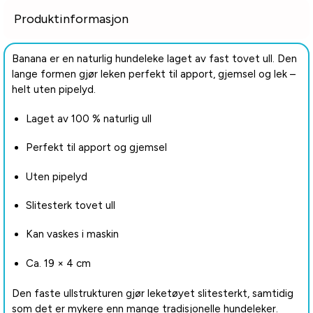
Produktinformasjon
Banana er en naturlig hundeleke laget av fast tovet ull. Den
lange formen gjør leken perfekt til apport, gjemsel og lek –
helt uten pipelyd.
Laget av 100 % naturlig ull
Perfekt til apport og gjemsel
Uten pipelyd
Slitesterk tovet ull
Kan vaskes i maskin
Ca. 19 × 4 cm
Den faste ullstrukturen gjør leketøyet slitesterkt, samtidig
som det er mykere enn mange tradisjonelle hundeleker.