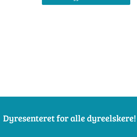
Dyresenteret for alle dyreelskere!