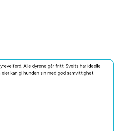
evelferd. Alle dyrene går fritt. Sveits har ideelle
 eier kan gi hunden sin med god samvittighet.