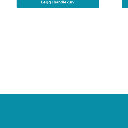
Legg i handlekurv