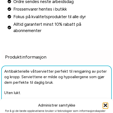
Ordre sendes neste arbeidsdag
Frossenvarer hentes i butikk
Fokus på kvalitetsprodukter til alle dyr
Alltid garantert minst 10% rabatt på
abonnementer
Produktinformasjon
Antibakterielle våtservietter perfekt til rengjøring av poter
og kropp. Serviettene er milde og hypoallergene som gjør
dem perfekte til daglig bruk.
Uten lukt.
Administrer samtykke
For å gi de beste opplevelsene bruker vi teknologier som informasjonskapsler