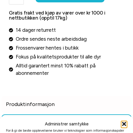
Gratis frakt ved kjøp av varer over kr 1000 i
nettbutikken (opptil 17kg)
14 dager returrett
Ordre sendes neste arbeidsdag
Frossenvarer hentes i butikk
Fokus på kvalitetsprodukter til alle dyr
Alltid garantert minst 10% rabatt på
abonnementer
Produktinformasjon
Administrer samtykke
For å gi de beste opplevelsene bruker vi teknologier som informasjonskapsler
Tilleggsinformasjon