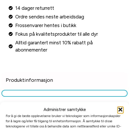
14 dager returrett
Ordre sendes neste arbeidsdag
Frossenvarer hentes i butikk
Fokus på kvalitetsprodukter til alle dyr
Alltid garantert minst 10% rabatt på
abonnementer
Produktinformasjon
Tilleggsinformasjon
Administrer samtykke
For å gi de beste opplevelsene bruker vi teknologier som informasjonskapsler
for å lagre og/eller få tilgang til enhetsinformasjon. Å samtykke til disse
Relaterte produkter
teknologiene vil tillate oss å behandle data som nettleseratferd eller unike ID-