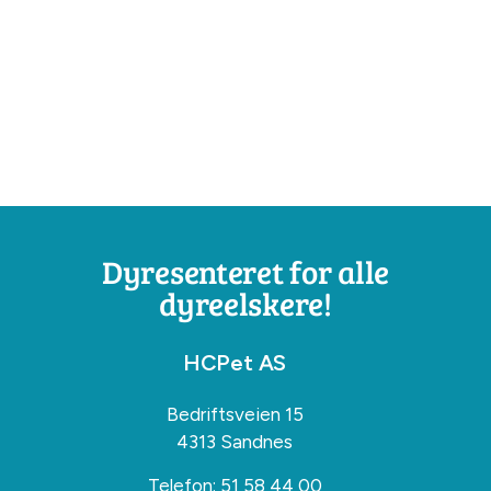
Dyresenteret for alle
dyreelskere!
HCPet AS
Bedriftsveien 15
4313 Sandnes
Telefon:
51 58 44 00