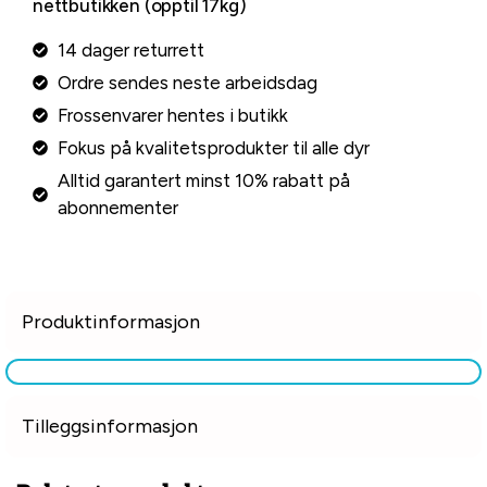
nettbutikken (opptil 17kg)
14 dager returrett
Ordre sendes neste arbeidsdag
Frossenvarer hentes i butikk
Fokus på kvalitetsprodukter til alle dyr
Alltid garantert minst 10% rabatt på
abonnementer
Produktinformasjon
Tilleggsinformasjon