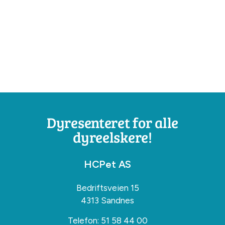
Dyresenteret for alle
dyreelskere!
HCPet AS
Bedriftsveien 15
4313 Sandnes
Telefon:
51 58 44 00