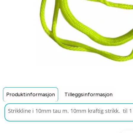
Produktinformasjon
Tilleggsinformasjon
Strikkline i 10mm tau m. 10mm kraftig strikk. til