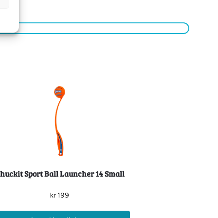
huckit Sport Ball Launcher 14 Small
kr
199