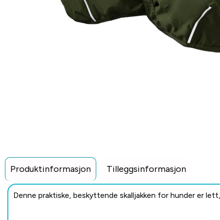
Produktinformasjon
Tilleggsinformasjon
Denne praktiske, beskyttende skalljakken for hunder er lett