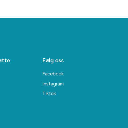
øtte
Følg oss
Facebook
Instagram
Tiktok