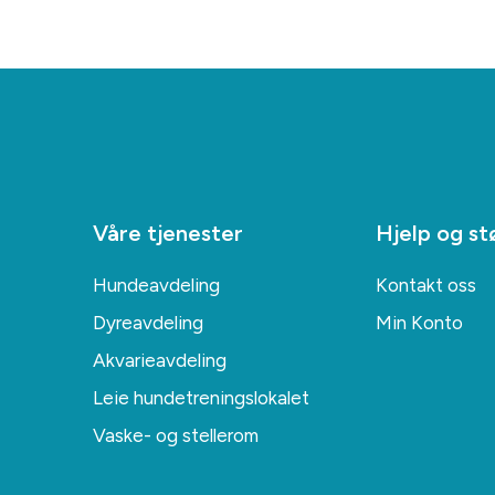
Våre tjenester
Hjelp og st
Hundeavdeling
Kontakt oss
Dyreavdeling
Min Konto
Akvarieavdeling
Leie hundetreningslokalet
Vaske- og stellerom