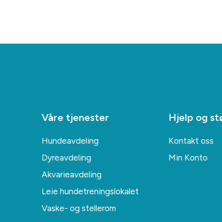
Våre tjenester
Hjelp og st
Hundeavdeling
Kontakt oss
Dyreavdeling
Min Konto
Akvarieavdeling
Leie hundetreningslokalet
Vaske- og stellerom