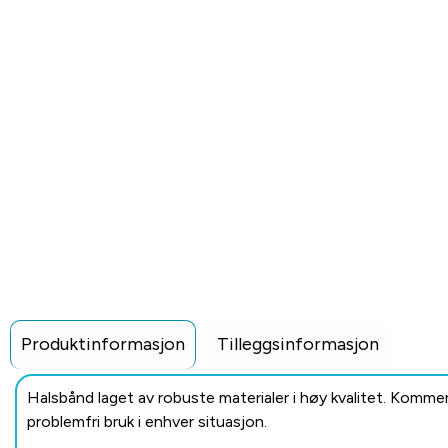
Produktinformasjon
Tilleggsinformasjon
Halsbånd laget av robuste materialer i høy kvalitet. Kommer 
problemfri bruk i enhver situasjon.