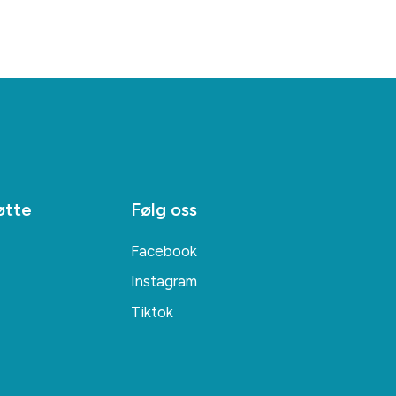
øtte
Følg oss
Facebook
Instagram
Tiktok