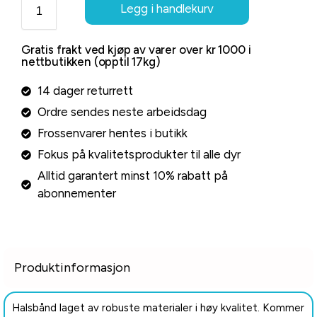
Legg i handlekurv
Gratis frakt ved kjøp av varer over kr 1000 i
nettbutikken (opptil 17kg)
14 dager returrett
Ordre sendes neste arbeidsdag
Frossenvarer hentes i butikk
Fokus på kvalitetsprodukter til alle dyr
Alltid garantert minst 10% rabatt på
abonnementer
Produktinformasjon
Halsbånd laget av robuste materialer i høy kvalitet. Kommer