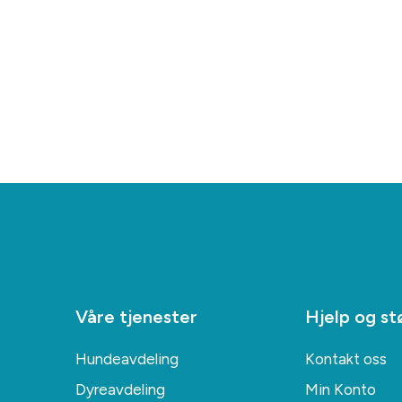
Våre tjenester
Hjelp og st
Hundeavdeling
Kontakt oss
Dyreavdeling
Min Konto