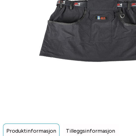
Produktinformasjon
Tilleggsinformasjon