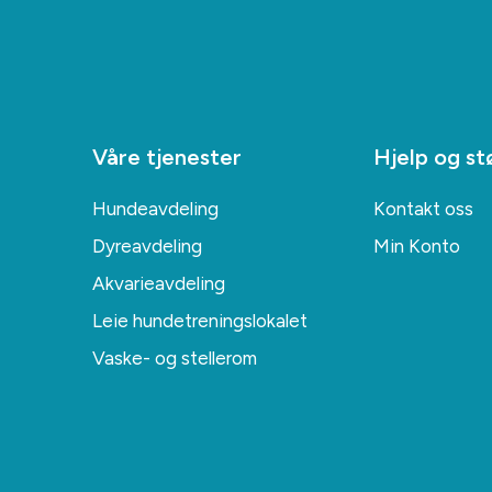
Våre tjenester
Hjelp og st
Hundeavdeling
Kontakt oss
Dyreavdeling
Min Konto
Akvarieavdeling
Leie hundetreningslokalet
Vaske- og stellerom