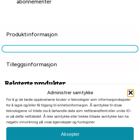
abonnementer
Produktinformasjon
Tilleggsinformasjon
Relaterte produkter
Administrer samtykke
For å gi de beste opplevelsene bruker vi teknologier som informasjonskapsler
for å lagre og/eller få tilgang til enhetsinformasjon. Å samtykke til disse
teknologiene vil tillate oss å behandle data som nettleseratferd eller unike ID-
er på dette nettstedet. Å ikke samtykke eller trekke tilbake samtykke kan ha
negativ innvirkning på visse egenskaper og funksjoner.
Aksepter