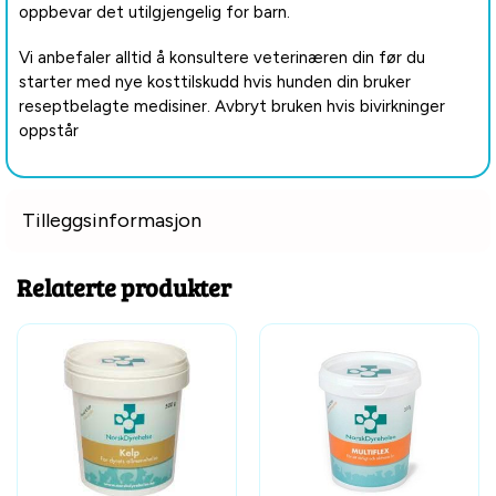
oppbevar det utilgjengelig for barn.
Vi anbefaler alltid å konsultere veterinæren din før du
starter med nye kosttilskudd hvis hunden din bruker
reseptbelagte medisiner. Avbryt bruken hvis bivirkninger
oppstår
Tilleggsinformasjon
Relaterte produkter