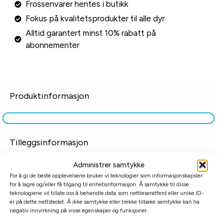
Frossenvarer hentes i butikk
Fokus på kvalitetsprodukter til alle dyr
Alltid garantert minst 10% rabatt på
abonnementer
Produktinformasjon
Tilleggsinformasjon
Administrer samtykke
Relaterte produkter
For å gi de beste opplevelsene bruker vi teknologier som informasjonskapsler
for å lagre og/eller få tilgang til enhetsinformasjon. Å samtykke til disse
teknologiene vil tillate oss å behandle data som nettleseratferd eller unike ID-
er på dette nettstedet. Å ikke samtykke eller trekke tilbake samtykke kan ha
negativ innvirkning på visse egenskaper og funksjoner.