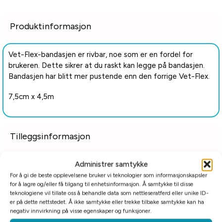
Produktinformasjon
Vet-Flex-bandasjen er rivbar, noe som er en fordel for
brukeren. Dette sikrer at du raskt kan legge på bandasjen.
Bandasjen har blitt mer pustende enn den forrige Vet-Flex.
7,5cm x 4,5m
Tilleggsinformasjon
Relaterte produkter
Administrer samtykke
For å gi de beste opplevelsene bruker vi teknologier som informasjonskapsler
for å lagre og/eller få tilgang til enhetsinformasjon. Å samtykke til disse
teknologiene vil tillate oss å behandle data som nettleseratferd eller unike ID-
er på dette nettstedet. Å ikke samtykke eller trekke tilbake samtykke kan ha
negativ innvirkning på visse egenskaper og funksjoner.