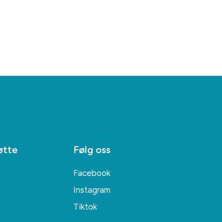
øtte
Følg oss
Facebook
Instagram
Tiktok