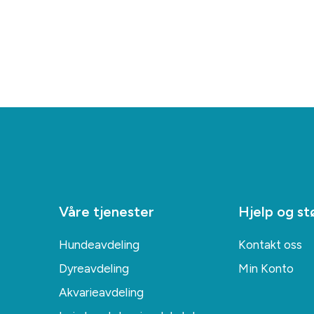
Våre tjenester
Hjelp og st
Hundeavdeling
Kontakt oss
Dyreavdeling
Min Konto
Akvarieavdeling