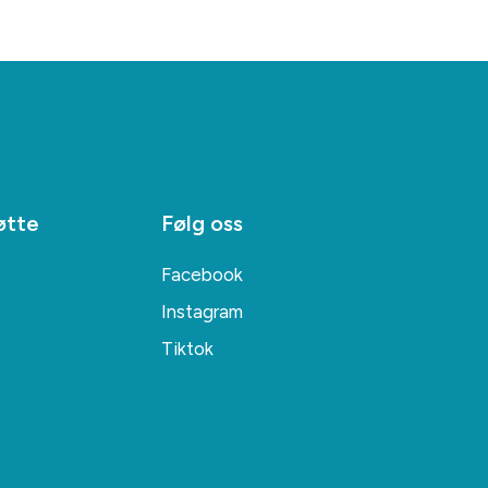
øtte
Følg oss
Facebook
Instagram
Tiktok