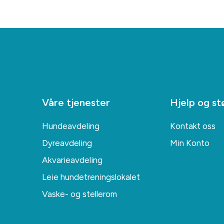
Våre tjenester
Hjelp og st
Hundeavdeling
Kontakt oss
Dyreavdeling
Min Konto
Akvarieavdeling
Leie hundetreningslokalet
Vaske- og stellerom