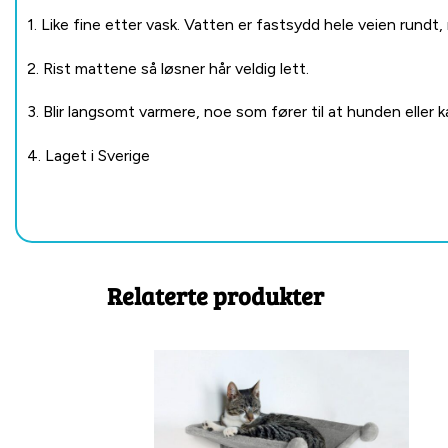
1. Like fine etter vask. Vatten er fastsydd hele veien rundt, 
2. Rist mattene så løsner hår veldig lett.
3. Blir langsomt varmere, noe som fører til at hunden eller k
4. Laget i Sverige
Relaterte produkter