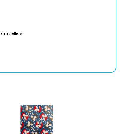
armt ellers.