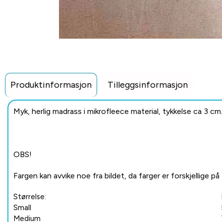
Produktinformasjon
Tilleggsinformasjon
Myk, herlig madrass i mikrofleece material, tykkelse ca 3 cm
OBS!
Fargen kan avvike noe fra bildet, da farger er forskjellige på 
Størrelse:
Small
Medium