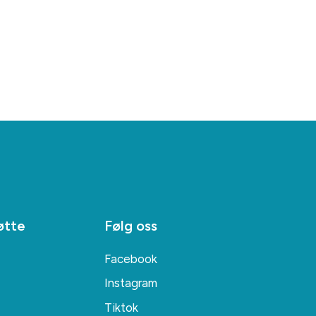
øtte
Følg oss
Facebook
Instagram
Tiktok