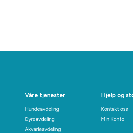
Våre tjenester
Hjelp og st
Hundeavdeling
Kontakt oss
Dyreavdeling
Min Konto
Akvarieavdeling