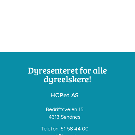
Dyresenteret for alle
dyreelskere!
HCPet AS
Bedriftsveien 15
4313 Sandnes
Telefon:
51 58 44 00