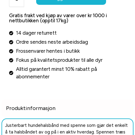
Gratis frakt ved kjøp av varer over kr 1000 i
nettbutikken (opptil 17kg)
14 dager returrett
Ordre sendes neste arbeidsdag
Frossenvarer hentes i butikk
Fokus på kvalitetsprodukter til alle dyr
Alltid garantert minst 10% rabatt på
abonnementer
Produktinformasjon
Justerbart hundehalsbånd med spenne som gjør det enkelt
å ta halsbåndet av og på i en aktiv hverdag. Spennen træs