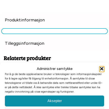
Produktinformasjon
Tilleggsinformasjon
Relaterte produkter
Administrer samtykke
For å gi de beste opplevelsene bruker vi teknologier som informasjonskapsler
for å lagre og/eller få tilgang til enhetsinformasjon. Å samtykke til disse
teknologiene vil tillate oss å behandle data som nettleseratferd eller unike ID-
er på dette nettstedet. Å ikke samtykke eller trekke tilbake samtykke kan ha
negativ innvirkning på visse egenskaper og funksjoner.
Aksepter