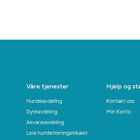
Våre tjenester
Hjelp og st
Hundeavdeling
Kontakt oss
Dyreavdeling
Min Konto
Akvarieavdeling
Leie hundetreningslokalet