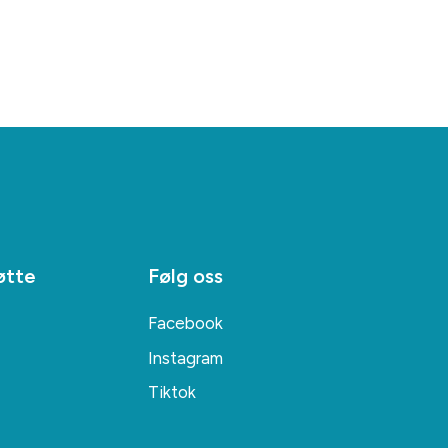
øtte
Følg oss
Facebook
Instagram
Tiktok