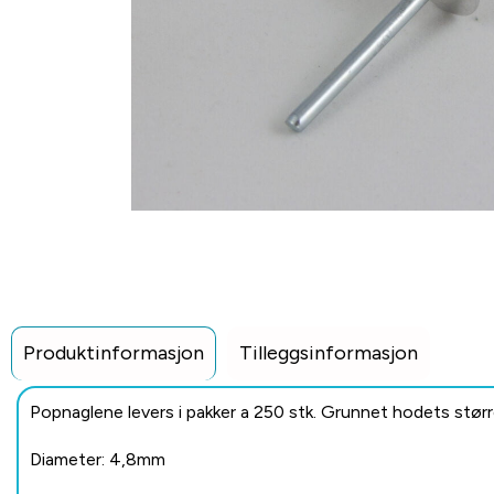
Produktinformasjon
Tilleggsinformasjon
Popnaglene levers i pakker a 250 stk. Grunnet hodets størrel
Diameter: 4,8mm