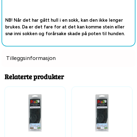
NB! Når det har gått hull i en sokk, kan den ikke lenger
brukes. Da er det fare for at det kan komme stein eller
snø inni sokken og forårsake skade på poten til hunden.
Tilleggsinformasjon
Relaterte produkter