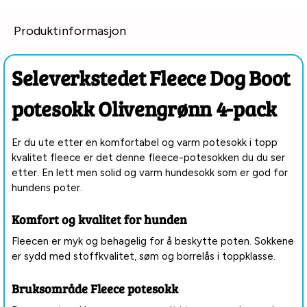
Produktinformasjon
Seleverkstedet Fleece Dog Boot
potesokk Olivengrønn 4-pack
Er du ute etter en komfortabel og varm potesokk i topp
kvalitet fleece er det denne fleece-potesokken du du ser
etter. En lett men solid og varm hundesokk som er god for
hundens poter.
Komfort og kvalitet for hunden
Fleecen er myk og behagelig for å beskytte poten. Sokkene
er sydd med stoffkvalitet, søm og borrelås i toppklasse.
Bruksområde Fleece potesokk