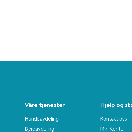
Våre tjenester
Hjelp og st
Hundeavdeling
Kontakt oss
Dyreavdeling
Min Konto