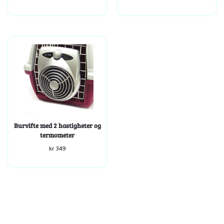
Burvifte med 2 hastigheter og
termometer
kr
349