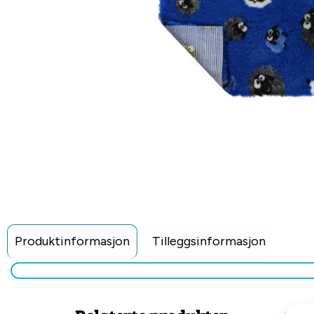
Produktinformasjon
Tilleggsinformasjon