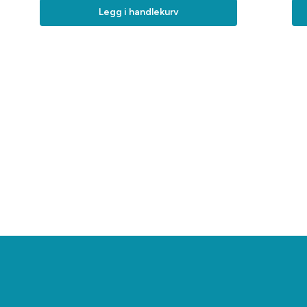
Legg i handlekurv