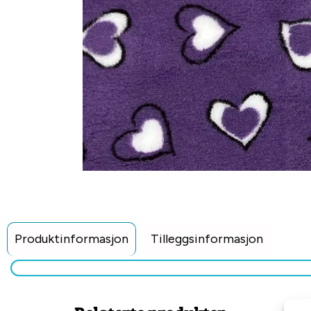
Produktinformasjon
Tilleggsinformasjon