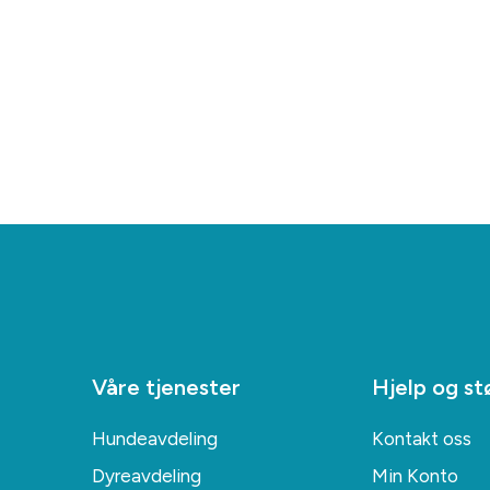
Våre tjenester
Hjelp og st
Hundeavdeling
Kontakt oss
Dyreavdeling
Min Konto