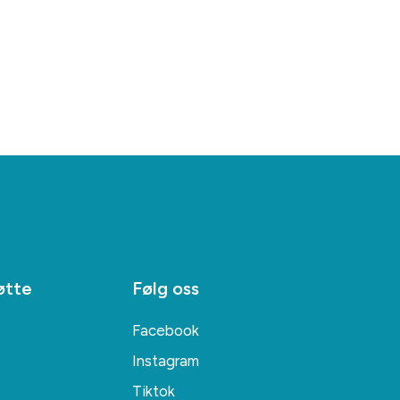
øtte
Følg oss
Facebook
Instagram
Tiktok