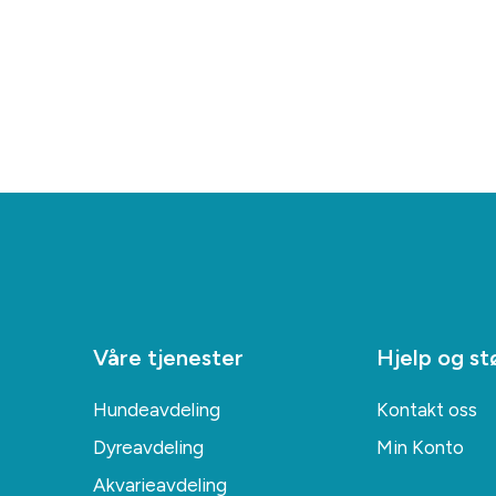
Våre tjenester
Hjelp og st
Hundeavdeling
Kontakt oss
Dyreavdeling
Min Konto
Akvarieavdeling