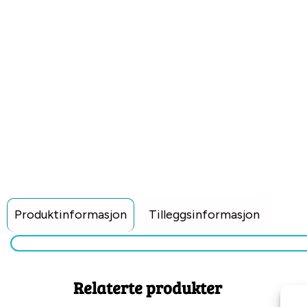
Produktinformasjon
Tilleggsinformasjon
Relaterte produkter