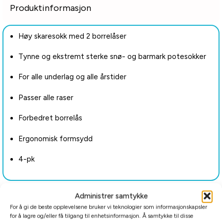
Produktinformasjon
Høy skaresokk med 2 borrelåser
Tynne og ekstremt sterke snø- og barmark potesokker
For alle underlag og alle årstider
Passer alle raser
Forbedret borrelås
Ergonomisk formsydd
4-pk
Administrer samtykke
Tilleggsinformasjon
For å gi de beste opplevelsene bruker vi teknologier som informasjonskapsler
for å lagre og/eller få tilgang til enhetsinformasjon. Å samtykke til disse