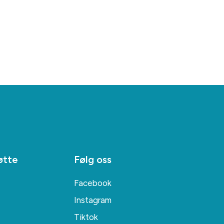
øtte
Følg oss
Facebook
Instagram
Tiktok