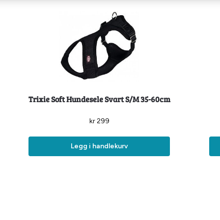
Trixie Soft Hundesele Svart S/M 35-60cm
kr
299
Legg i handlekurv