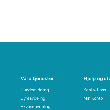
Våre tjenester
Hjelp og st
Hundeavdeling
Kontakt oss
Dyreavdeling
Min Konto
Akvarieavdeling