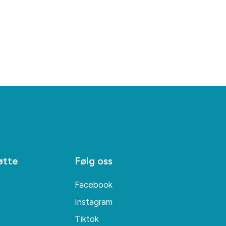
øtte
Følg oss
Facebook
Instagram
Tiktok