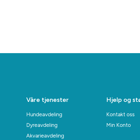
Våre tjenester
Hjelp og st
Hundeavdeling
Kontakt oss
Dyreavdeling
Min Konto
Akvarieavdeling