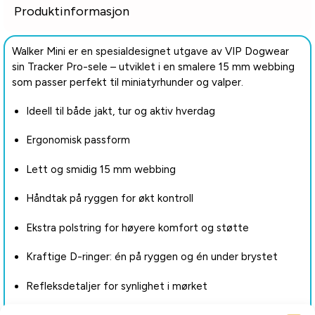
Produktinformasjon
Walker Mini er en spesialdesignet utgave av VIP Dogwear
sin Tracker Pro-sele – utviklet i en smalere 15 mm webbing
som passer perfekt til miniatyrhunder og valper.
Ideell til både jakt, tur og aktiv hverdag
Ergonomisk passform
Lett og smidig 15 mm webbing
Håndtak på ryggen for økt kontroll
Ekstra polstring for høyere komfort og støtte
Kraftige D-ringer: én på ryggen og én under brystet
Refleksdetaljer for synlighet i mørket