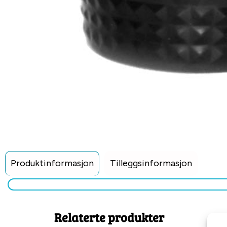
Produktinformasjon
Tilleggsinformasjon
Relaterte produkter