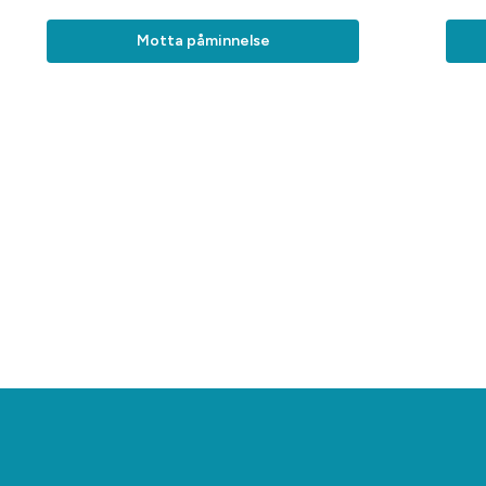
Motta påminnelse