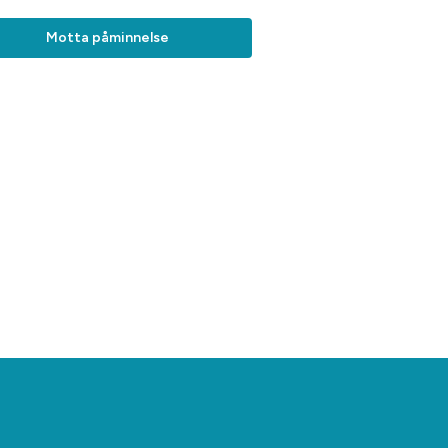
Motta påminnelse