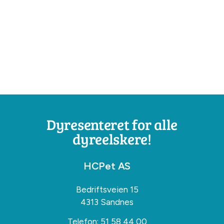
Dyresenteret for alle
dyreelskere!
HCPet AS
Bedriftsveien 15
4313 Sandnes
Telefon:
51 58 44 00