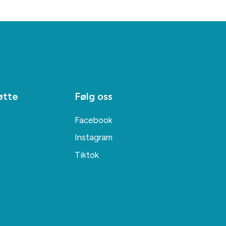
øtte
Følg oss
Facebook
Instagram
Tiktok