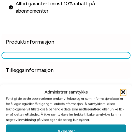
Alltid garantert minst 10% rabatt på
abonnementer
Produktinformasjon
Tilleggsinformasjon
Relaterte produkter
Administrer samtykke
For å gi de beste opplevelsene bruker vi teknologier som informasjonskapsler
for å lagre og/eller få tilgang til enhetsinformasjon. Å samtykke til disse
teknologiene vil tillate oss å behandle data som nettleseratferd eller unike ID-
er på dette nettstedet. Å ikke samtykke eller trekke tilbake samtykke kan ha
negativ innvirkning på visse egenskaper og funksjoner.
Aksepter