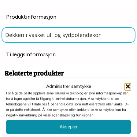
Produktinformasjon
Dekken i vasket ull og sydpolendekor
Tilleggsinformasjon
Relaterte produkter
Administrer samtykke
For å gi de beste opplevelsene bruker vi teknologier som informasjonskapsler
for å lagre og/eller få tilgang til enhetsinformasjon. Å samtykke til disse
teknologiene vil tillate oss å behandle data som nettleseratferd eller unike ID-
er på dette nettstedet. Å ikke samtykke eller trekke tilbake samtykke kan ha
negativ innvirkning på visse egenskaper og funksjoner.
Aksepter