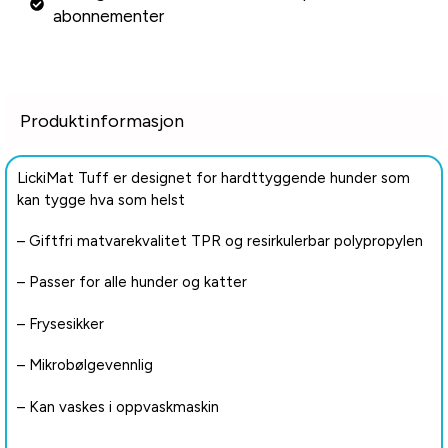
abonnementer
Produktinformasjon
LickiMat Tuff er designet for hardttyggende hunder som
kan tygge hva som helst
– Giftfri matvarekvalitet TPR og resirkulerbar polypropylen
– Passer for alle hunder og katter
– Frysesikker
– Mikrobølgevennlig
– Kan vaskes i oppvaskmaskin