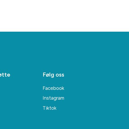
øtte
Følg oss
Facebook
Instagram
Tiktok